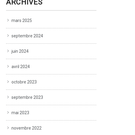
ARCHIVES
mars 2025
septembre 2024
juin 2024
avril 2024
octobre 2023
septembre 2023
mai 2023
novembre 2022