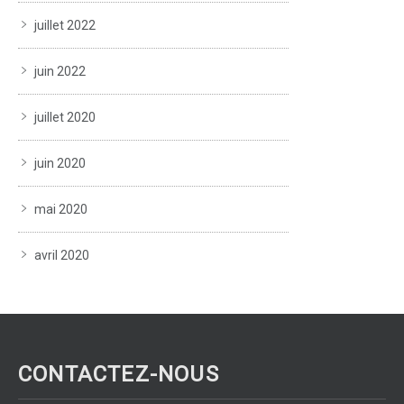
juillet 2022
juin 2022
juillet 2020
juin 2020
mai 2020
avril 2020
CONTACTEZ-NOUS