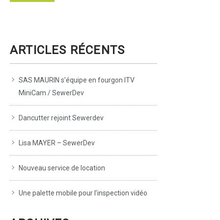
ARTICLES RÉCENTS
SAS MAURIN s’équipe en fourgon ITV
MiniCam / SewerDev
Dancutter rejoint Sewerdev
Lisa MAYER – SewerDev
Nouveau service de location
Une palette mobile pour l’inspection vidéo