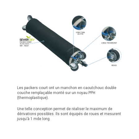
Les packers court ont un manchon en caoutchouc double
couche remplaçable monté sur un noyau PPH
(thermoplastique).
Une telle conception permet de réaliser le maximum de
dérivations possibles. Ils sont équipés de roues et mesurent
jusqu’à 1 mde long.