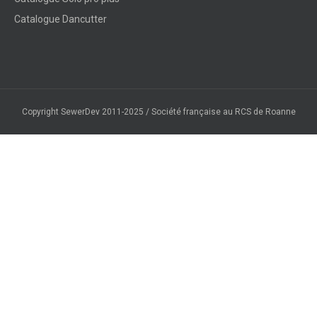
Catalogue Dancutter
Copyright SewerDev 2011-2025 / Société française au RCS de Roanne