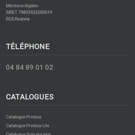
Mentions légales
SIRET 79833925500019
RCS Roanne
TÉLÉPHONE
04 84 89 01 02
CATALOGUES
Catalogue Proteus
Catalogue Proteus Lite
Catalogue Solo pro plus