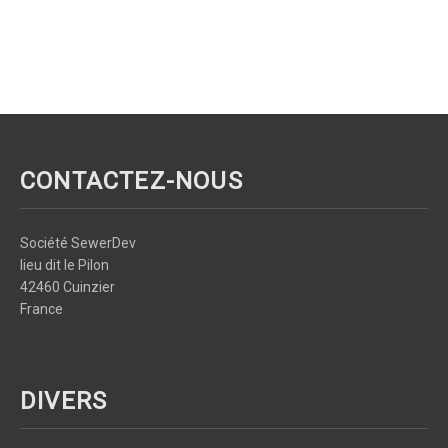
CONTACTEZ-NOUS
Société SewerDev
lieu dit le Pilon
42460 Cuinzier
France
DIVERS