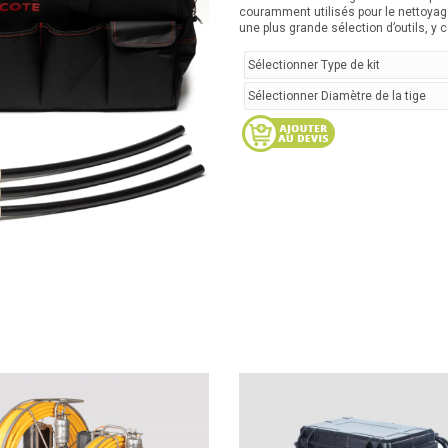
couramment utilisés pour le nettoyage 
une plus grande sélection d’outils, y