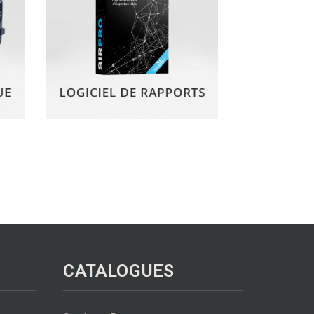
CATALOGUES