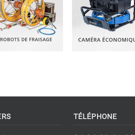
ERS
TÉLÉPHONE