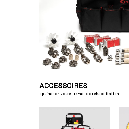
ACCESSOIRES
optimisez votre travail de réhabilitation