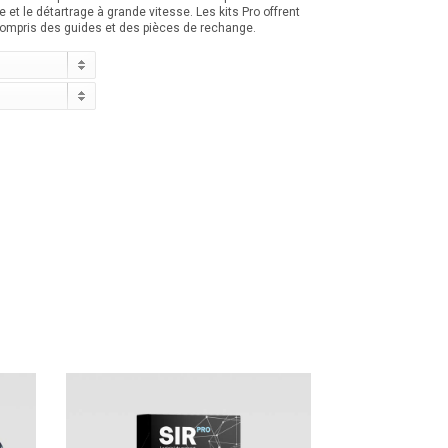
et le détartrage à grande vitesse. Les kits Pro offrent
 compris des guides et des pièces de rechange.