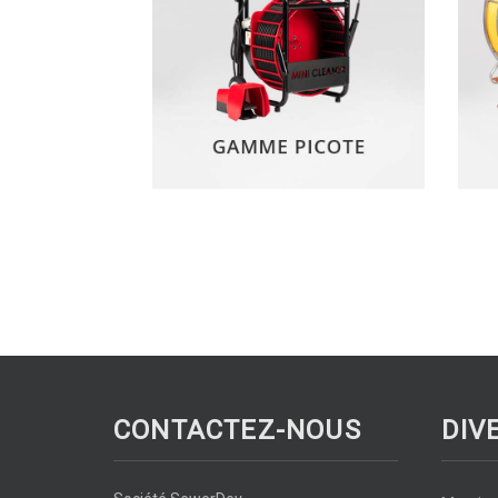
CONTACTEZ-NOUS
DIV