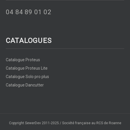
04 84 89 01 02
CATALOGUES
Catalogue Proteus
Catalogue Proteus Lite
Catalogue Solo pro plus
Catalogue Dancutter
Copyright SewerDev 2011-2025 / Société française au RCS de Roanne