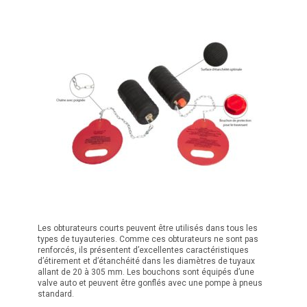
Les obturateurs courts peuvent être utilisés dans tous les
types de tuyauteries. Comme ces obturateurs ne sont pas
renforcés, ils présentent d’excellentes caractéristiques
d’étirement et d’étanchéité dans les diamètres de tuyaux
allant de 20 à 305 mm. Les bouchons sont équipés d’une
valve auto et peuvent être gonflés avec une pompe à pneus
standard.