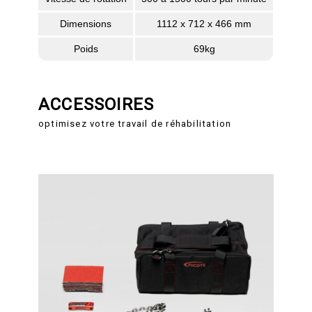
Dimensions
1112 x 712 x 466 mm
Poids
69kg
ACCESSOIRES
optimisez votre travail de réhabilitation