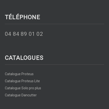
TÉLÉPHONE
04 84 89 01 02
CATALOGUES
Catalogue Proteus
Catalogue Proteus Lite
Catalogue Solo pro plus
Catalogue Dancutter