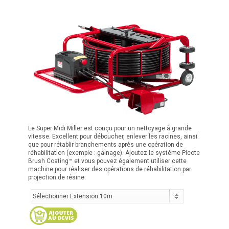
Le Super Midi Miller est conçu pour un nettoyage à grande
vitesse. Excellent pour déboucher, enlever les racines, ainsi
que pour rétablir branchements après une opération de
réhabilitation (exemple : gainage). Ajoutez le système Picote
Brush Coating™ et vous pouvez également utiliser cette
machine pour réaliser des opérations de réhabilitation par
projection de résine.