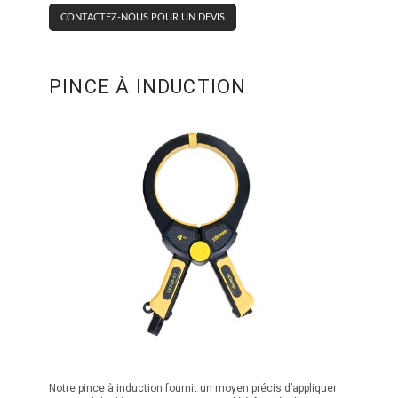
CONTACTEZ-NOUS POUR UN DEVIS
PINCE À INDUCTION
Notre pince à induction fournit un moyen précis d’appliquer