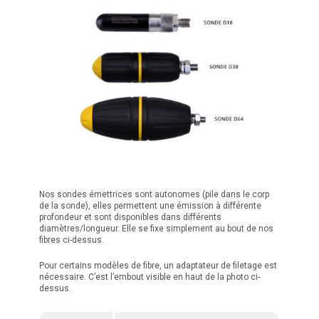
Nos sondes émettrices sont autonomes (pile dans le corp
de la sonde), elles permettent une émission à différente
profondeur et sont disponibles dans différents
diamètres/longueur. Elle se fixe simplement au bout de nos
fibres ci-dessus.
Pour certains modèles de fibre, un adaptateur de filetage est
nécessaire. C’est l’embout visible en haut de la photo ci-
dessus.