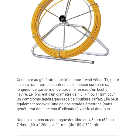
Connecté au générateur de fréquence 1 watt vScan Tx, cette
fibre se transforme en antenne d’émission sur toute sa
longueur ce qui permet de tracer le réseau d’un bout à
l’autre. Le jonc est d’un diamètre de 4.5, 7.4 ou 11mm pour
un compromis rigidité/passage de courbure parfait. Elle peut
également recevoir l’une de nos sondes émettrice (sans
générateur dans ce cas d’utilisation) visible ci-dessous.
Nous proposons au catalogue des fibre en 4.5 mm (60 ml)
7.4mm (60 à 120ml) et 11 mm (de 150 à 300 ml)