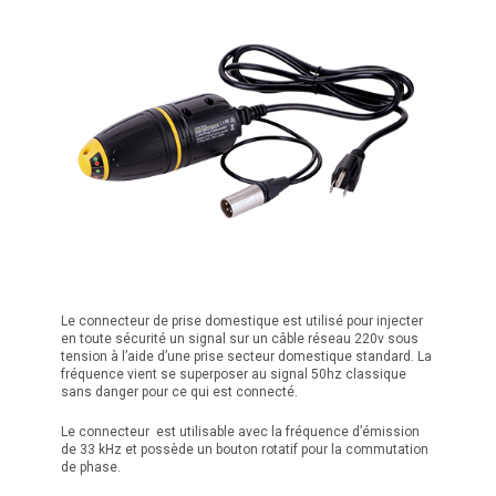
Le connecteur de prise domestique est utilisé pour injecter
en toute sécurité un signal sur un câble réseau 220v sous
tension à l’aide d’une prise secteur domestique standard. La
fréquence vient se superposer au signal 50hz classique
sans danger pour ce qui est connecté.
Le connecteur est utilisable avec la fréquence d’émission
de 33 kHz et possède un bouton rotatif pour la commutation
de phase.