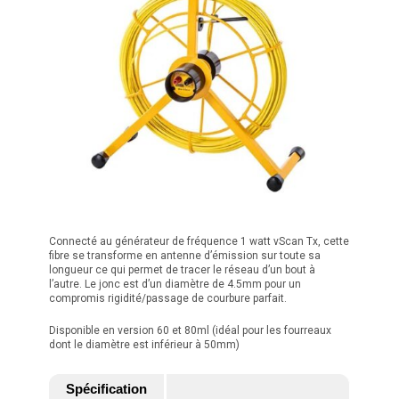
Connecté au générateur de fréquence 1 watt vScan Tx, cette
fibre se transforme en antenne d’émission sur toute sa
longueur ce qui permet de tracer le réseau d’un bout à
l’autre. Le jonc est d’un diamètre de 4.5mm pour un
compromis rigidité/passage de courbure parfait.
Disponible en version 60 et 80ml (idéal pour les fourreaux
dont le diamètre est inférieur à 50mm)
Spécification