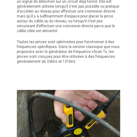
un signal de détection sur un circuit déjà fermé. Elle est
généralement utilisée lorsqu’il n’est pas possible ou pratique
d’accéder au réseau pour effectuer une connexion directe
mais qu’il y a suffisamment d’espace pour placer la pince
autour du câble ou du réseau, ou lorsqu’il n’est pas
sécurisant d’effectuer une connexion directe parce que le
câble cible est alimenté.
Toutes les pinces sont optimisées pour fonctionner à des
fréquences spécifiques. Dans la version classique que nous
proposons avec le générateur de fréquence vScan Tx, les
pinces sont conçues pour être utilisées à des fréquences
généralement de 33kHz et 131kHz