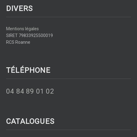
DIVERS
Mentions légales
SIRET 79833925500019
RCS Roanne
TÉLÉPHONE
04 84 89 01 02
CATALOGUES