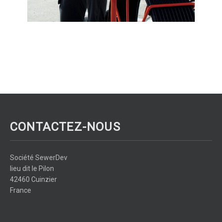
CONTACTEZ-NOUS
Société SewerDev
lieu dit le Pilon
42460 Cuinzier
France