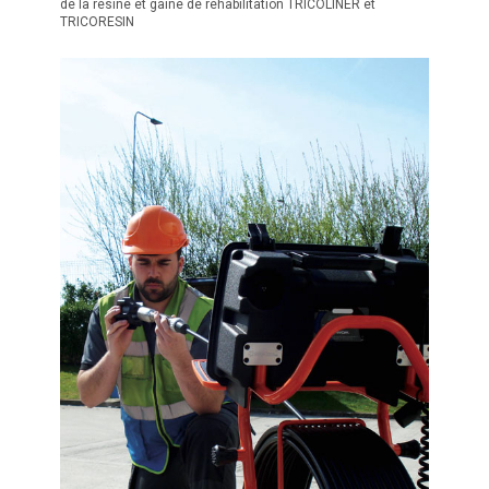
de la résine et gaine de réhabilitation TRICOLINER et
TRICORESIN