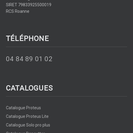
SIRET 79833925500019
RCS Roanne
TÉLÉPHONE
04 84 89 01 02
CATALOGUES
Catalogue Proteus
Catalogue Proteus Lite
Catalogue Solo pro plus