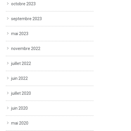
octobre 2023
septembre 2023
mai 2023
novembre 2022
juillet 2022
juin 2022
juillet 2020
juin 2020
mai 2020