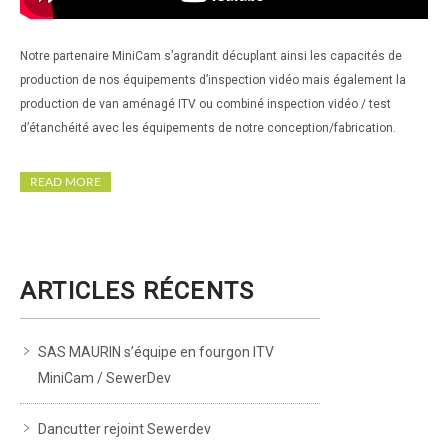
Notre partenaire MiniCam s’agrandit décuplant ainsi les capacités de
production de nos équipements d’inspection vidéo mais également la
production de van aménagé ITV ou combiné inspection vidéo / test
d’étanchéité avec les équipements de notre conception/fabrication.
READ MORE
ARTICLES RÉCENTS
SAS MAURIN s’équipe en fourgon ITV
MiniCam / SewerDev
Dancutter rejoint Sewerdev