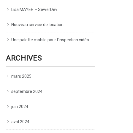
Lisa MAYER – SewerDev
Nouveau service de location
Une palette mobile pour l’inspection vidéo
ARCHIVES
mars 2025
septembre 2024
juin 2024
avril 2024