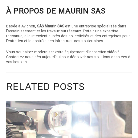
À PROPOS DE MAURIN SAS
Basée à Avignon,
SAS Maurin SAS
est une entreprise spécialisée dans
l’assainissement et les travaux sur réseaux. Forte d’une expertise
reconnue, elle intervient auprès des collectivités et des entreprises pour
l’entretien et le contrôle des infrastructures souterraines.
Vous souhaitez moderniser votre équipement d’inspection vidéo ?
Contactez nous dès aujourd’hui pour découvrir nos solutions adaptées à
vos besoins !
RELATED POSTS