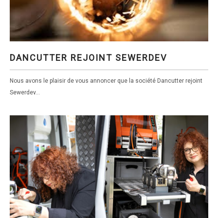
DANCUTTER REJOINT SEWERDEV
DANCUTTER REJOINT SEWERDEV
Nous avons le plaisir de vous annoncer que la société Dancutter rejoint
Sewerdev...