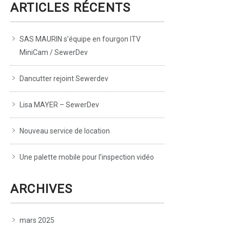
ARTICLES RÉCENTS
SAS MAURIN s’équipe en fourgon ITV
MiniCam / SewerDev
Dancutter rejoint Sewerdev
Lisa MAYER – SewerDev
Nouveau service de location
Une palette mobile pour l’inspection vidéo
ARCHIVES
mars 2025