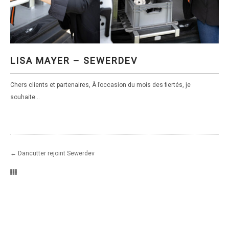
LISA MAYER – SEWERDEV
LISA MAYER – SEWERDEV
Chers clients et partenaires, À l’occasion du mois des fiertés, je
souhaite...
←
Dancutter rejoint Sewerdev