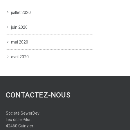
juillet 2020
juin 2020
mai 2020
avril 2020
CONTACTEZ-NOUS
Société SewerDev
lieu dit le Pilon
42460 Cuinzier