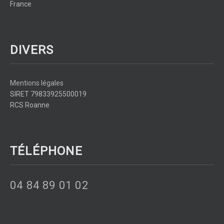
France
DIVERS
Mentions légales
SIRET 79833925500019
RCS Roanne
TÉLÉPHONE
04 84 89 01 02