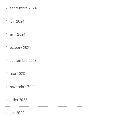
septembre 2024
juin 2024
avril 2024
octobre 2023
septembre 2023
mai 2023
novembre 2022
juillet 2022
juin 2022