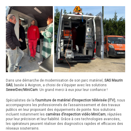
Dans une démarche de modernisation de son parc matériel,
SAS Maurin
SAS
, basée à Avignon, a choisi de s’équiper avec les solutions
SewerDev/MiniCam
. Un grand merci à eux pour leur confiance !
Spécialistes de la
fourniture de matériel d’inspection télévisée (ITV)
, nous
accompagnons les professionnels de l’assainissement et des travaux
publics en leur proposant des équipements de pointe. Nos solutions
incluent notamment les
caméras d’inspection vidéo MiniCam
, réputées
pour leur précision et leur fiabilité. Grâce à ces technologies avancées,
les opérateurs peuvent réaliser des diagnostics rapides et efficaces des
réseaux souterrains.