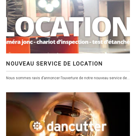
NOUVEAU SERVICE DE LOCATION
NOUVEAU SERVICE DE LOCATION
Nous sommes ravis d’annoncer l’ouverture de notre nouveau service de...