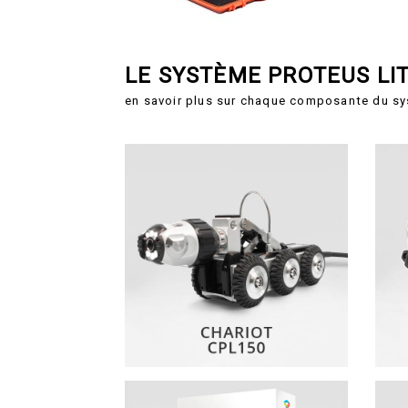
LE SYSTÈME PROTEUS LI
en savoir plus sur chaque composante du sy