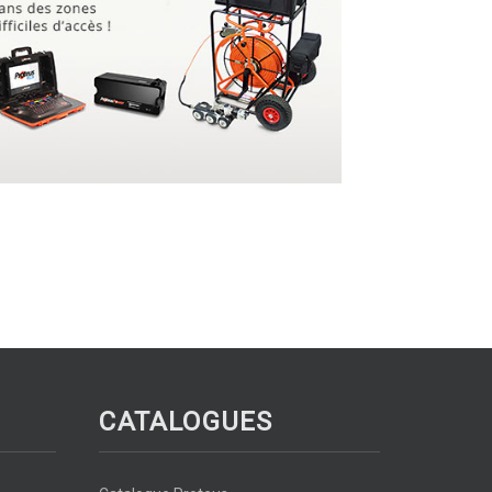
CATALOGUES