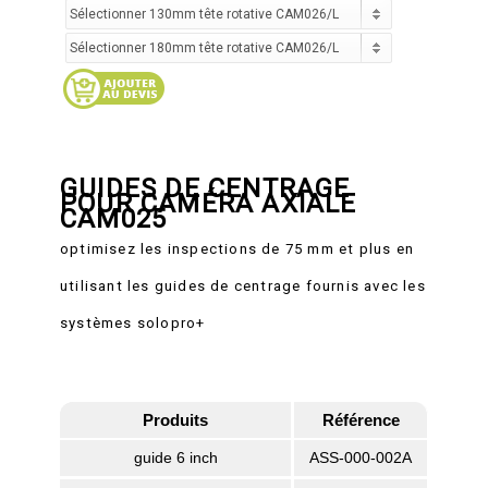
GUIDES DE CENTRAGE
POUR CAMÉRA AXIALE
CAM025
optimisez les inspections de 75 mm et plus en
utilisant les guides de centrage fournis avec les
systèmes solopro+
Produits
Référence
guide 6 inch
ASS-000-002A