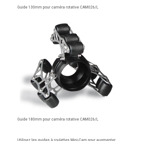
Guide 130mm pour caméra rotative CAM026/L
Guide 180mm pour caméra rotative CAM026/L
Utilisez les guides à roulettes Mini-Cam pour augmenter