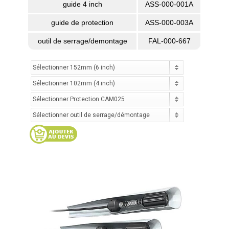
guide 4 inch
ASS-000-001A
guide de protection
ASS-000-003A
outil de serrage/demontage
FAL-000-667