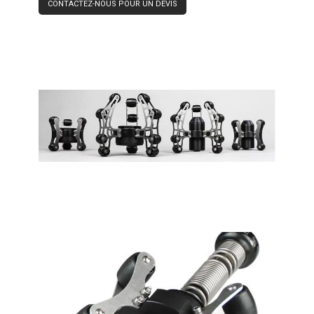
CONTACTEZ-NOUS POUR UN DEVIS