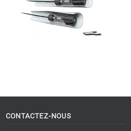
CONTACTEZ-NOUS