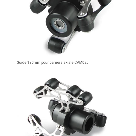
Guide 130mm pour caméra axiale CAM025