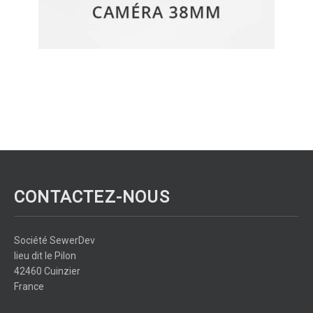
CONTACTEZ-NOUS
Société SewerDev
lieu dit le Pilon
42460 Cuinzier
France