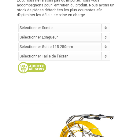
ECO, nous ne faisons pas qu’importer, nous vous
accompagnons pour l’entretien du produit. Nous avons un
stock de pièces détachées les plus courantes afin
d’optimiser les délais de prise en charge.