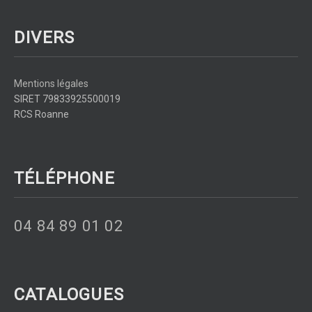
DIVERS
Mentions légales
SIRET 79833925500019
RCS Roanne
TÉLÉPHONE
04 84 89 01 02
CATALOGUES