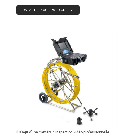
CONTACTEZ-NOUS POUR UN DEVIS
Il s’agit d’une caméra d’inspection vidéo professionnelle