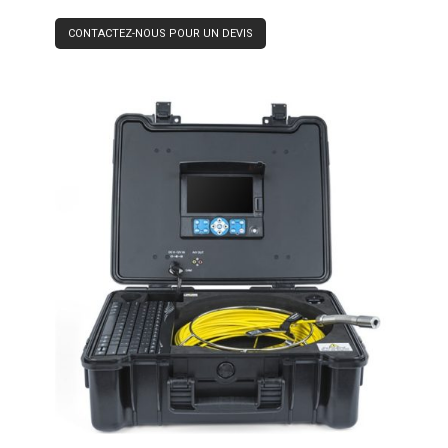
CONTACTEZ-NOUS POUR UN DEVIS