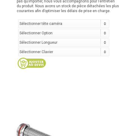
pas qu’importer, nous vous accompagnons pour l’entretien
du produit. Nous avons un stock de pièce détachées les plus
courantes afin d’optimiser les délais de prise en charge.