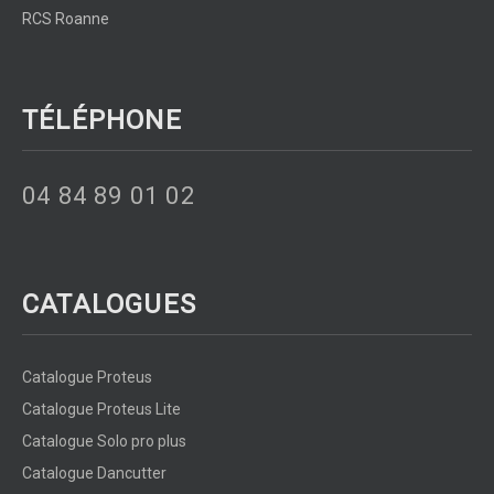
RCS Roanne
TÉLÉPHONE
04 84 89 01 02
CATALOGUES
Catalogue Proteus
Catalogue Proteus Lite
Catalogue Solo pro plus
Catalogue Dancutter