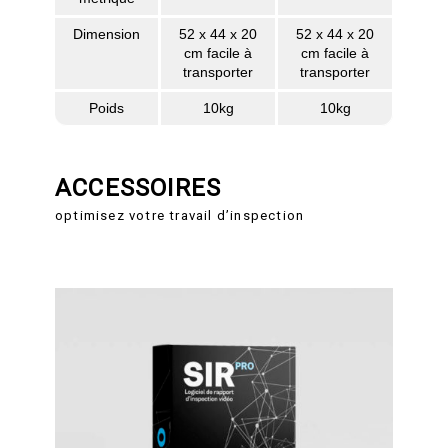
Dimension
52 x 44 x 20
52 x 44 x 20
cm facile à
cm facile à
transporter
transporter
Poids
10kg
10kg
ACCESSOIRES
optimisez votre travail d’inspection